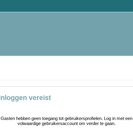
Inloggen vereist
Gasten hebben geen toegang tot gebruikersprofielen. Log in met een
volwaardige gebruikersaccount om verder te gaan.